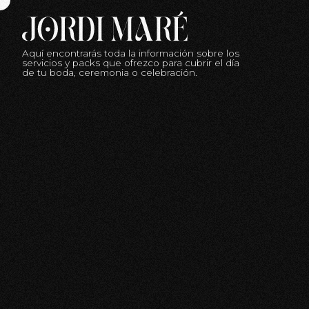
Aquí encontrarás toda la información sobre los
servicios y packs que ofrezco para cubrir el día
de tu boda, ceremonia o celebración.