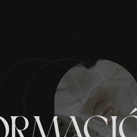
ORMACI