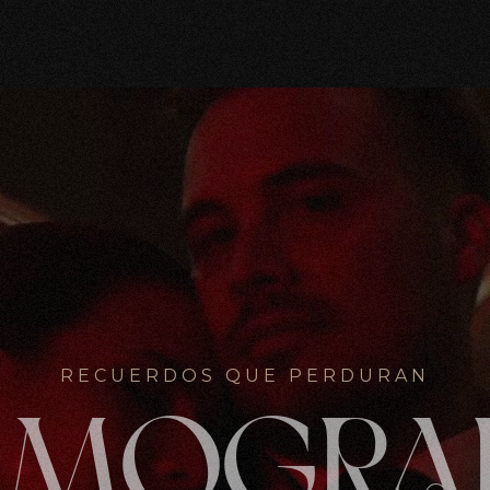
RECUERDOS QUE PERDURAN
LMOGRA