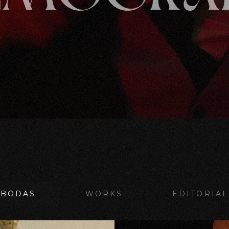
BODAS
WORKS
EDITORIAL