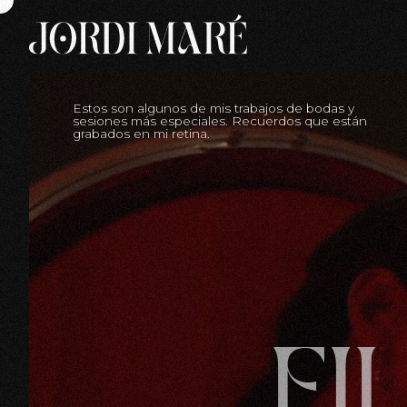
Estos son algunos de mis trabajos de bodas y
sesiones más especiales. Recuerdos que están
grabados en mi retina.
FI