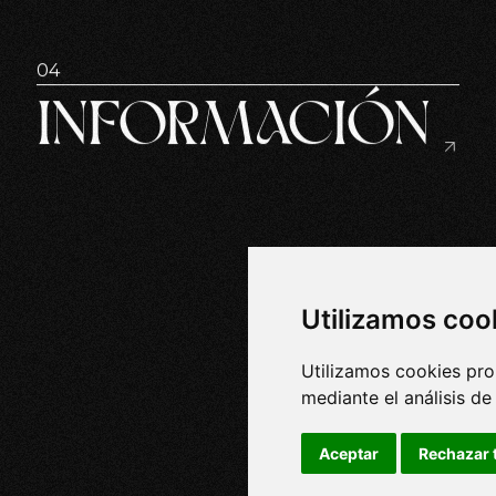
04
INFORMACIÓN
Utilizamos coo
Utilizamos cookies pro
mediante el análisis d
Aceptar
Rechazar 